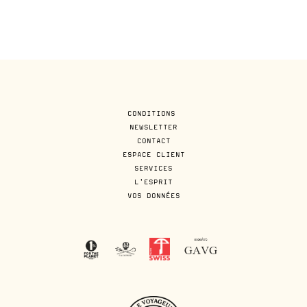
CONDITIONS
NEWSLETTER
CONTACT
ESPACE CLIENT
SERVICES
L'ESPRIT
VOS DONNÉES