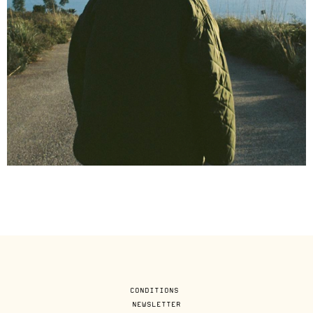
CONDITIONS
NEWSLETTER