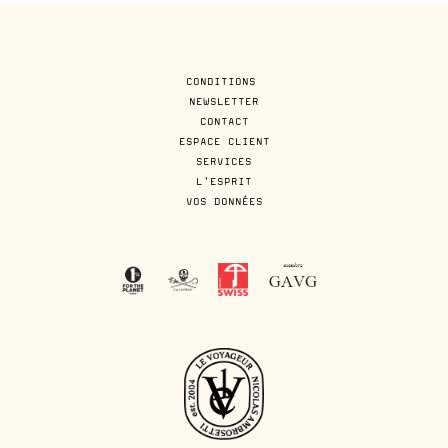
CONDITIONS
NEWSLETTER
CONTACT
ESPACE CLIENT
SERVICES
L'ESPRIT
VOS DONNÉES