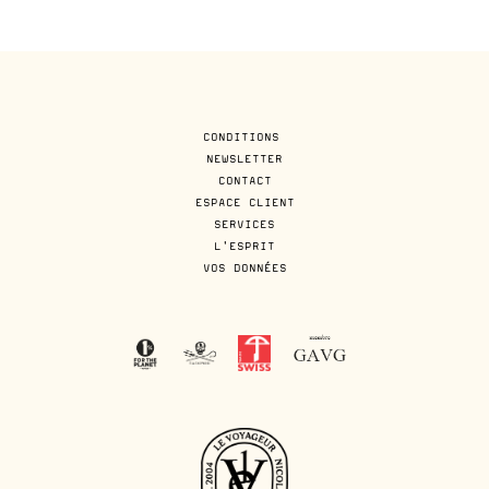
CONDITIONS
NEWSLETTER
CONTACT
ESPACE CLIENT
SERVICES
L'ESPRIT
VOS DONNÉES