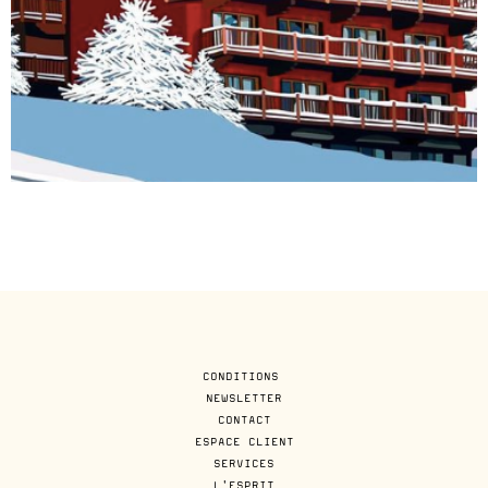
CONDITIONS
NEWSLETTER
CONTACT
ESPACE CLIENT
SERVICES
L'ESPRIT