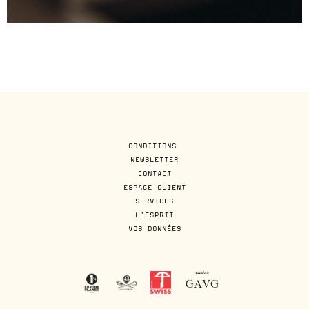
CONDITIONS
NEWSLETTER
CONTACT
ESPACE CLIENT
SERVICES
L'ESPRIT
VOS DONNÉES