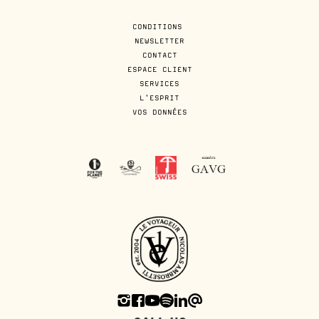
CONDITIONS
NEWSLETTER
CONTACT
ESPACE CLIENT
SERVICES
L'ESPRIT
VOS DONNÉES