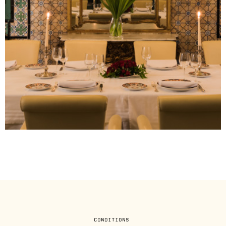
CONDITIONS