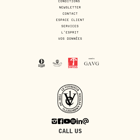
CONDITIONS
NEWSLETTER
CONTACT
ESPACE CLIENT
SERVICES
L'ESPRIT
VOS DONNÉES
CALL US