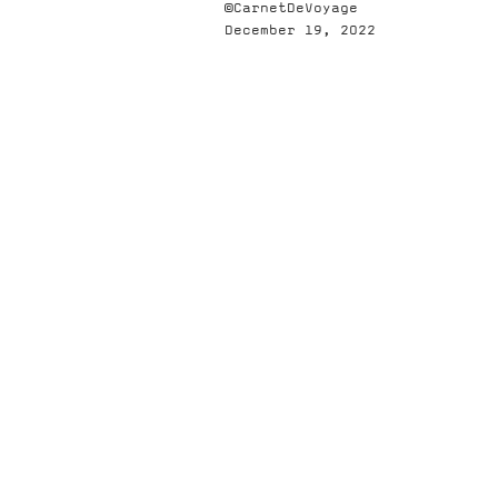
©CarnetDeVoyage
December 19, 2022