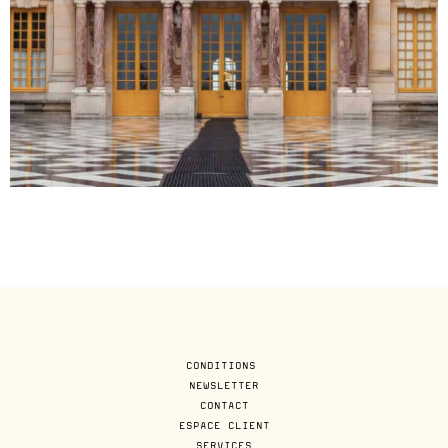
CONDITIONS
NEWSLETTER
CONTACT
ESPACE CLIENT
SERVICES