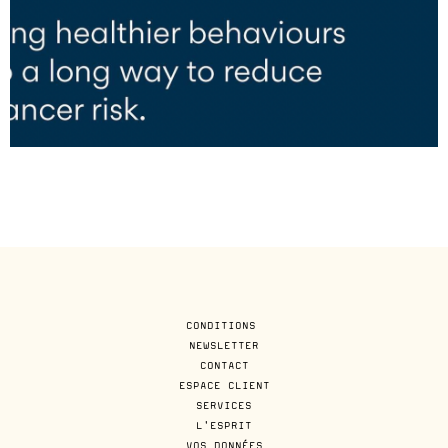
CONDITIONS
NEWSLETTER
CONTACT
ESPACE CLIENT
SERVICES
L'ESPRIT
VOS DONNÉES