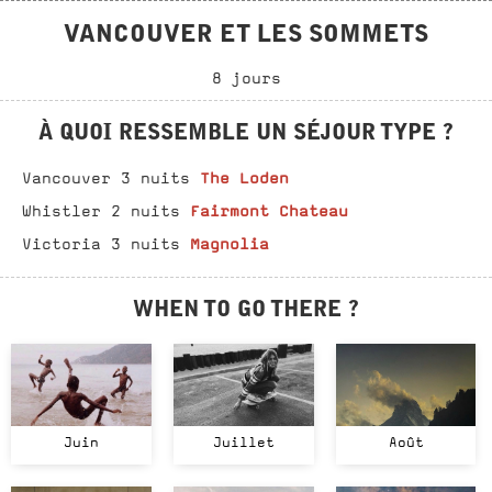
VANCOUVER ET LES SOMMETS
8 jours
À QUOI RESSEMBLE UN SÉJOUR TYPE ?
The Loden
Vancouver 3 nuits
Fairmont Chateau
Whistler 2 nuits
Magnolia
Victoria 3 nuits
WHEN TO GO THERE ?
Juin
Juillet
Août