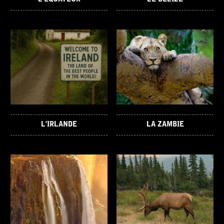
L'IRLANDE
LA ZAMBIE