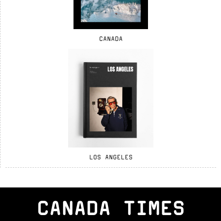
CANADA
LOS ANGELES
CANADA TIMES