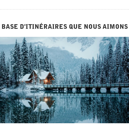
BASE D'ITINÉRAIRES QUE NOUS AIMONS