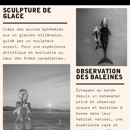
SCULPTURE DE
GLACE
Créez des œuvres éphémères
sur un glacier millénaire,
guidé par un sculpteur
expert. Pour une expérience
artistique et exclusive au
cœur des Andes canadiennes.
OBSERVATION
DES BALEINES
Échappez au monde
depuis un catamaran
privé et observez
orques et baleines à
bosse dans leur
habitat naturel, une
expérience rare et