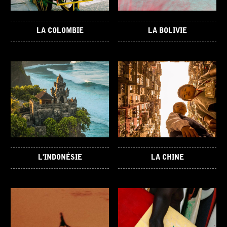
LA COLOMBIE
LA BOLIVIE
L'INDONÉSIE
LA CHINE