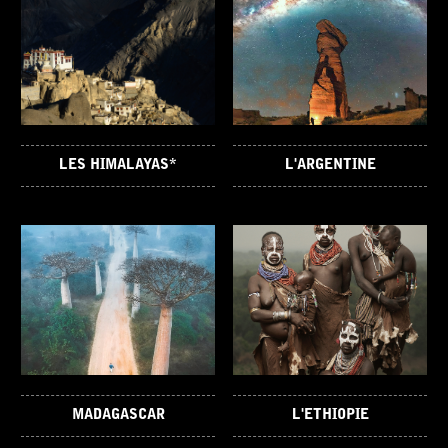
LES HIMALAYAS*
L'ARGENTINE
MADAGASCAR
L'ETHIOPIE