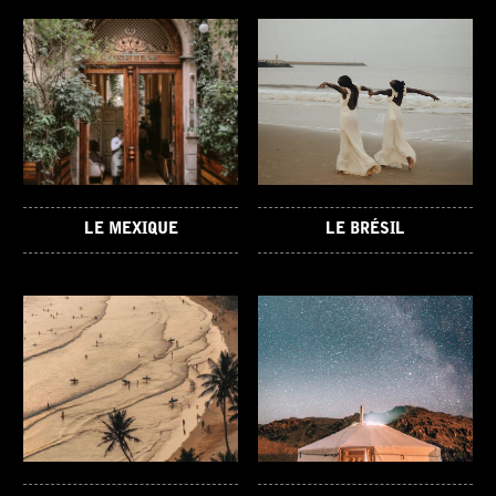
LE MEXIQUE
LE BRÉSIL