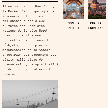
Situé au bord du Pacifique,
le Musée d’anthropologie de
Vancouver est un lieu
emblématique dédié aux
SONORA
CHÂTEAU
cultures des Premières
RESORT
FRONTENAC
Nations de la côte Nord-
Ouest. Il abrite une
collection exceptionnelle
d’objets, de sculptures
monumentales et de totems
ancestraux qui racontent des
récits millénaires de
transmission, de spiritualité
et de lien profond avec la
nature.