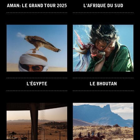
AMAN: LE GRAND TOUR 2025
L'AFRIQUE DU SUD
L'ÉGYPTE
LE BHOUTAN