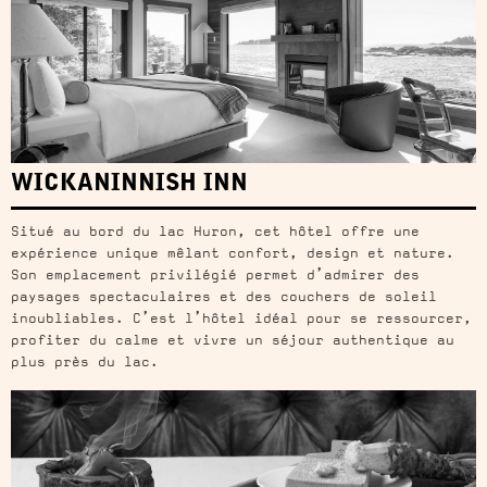
WICKANINNISH INN
Situé au bord du lac Huron, cet hôtel offre une
expérience unique mêlant confort, design et nature.
Son emplacement privilégié permet d’admirer des
paysages spectaculaires et des couchers de soleil
inoubliables. C’est l’hôtel idéal pour se ressourcer,
profiter du calme et vivre un séjour authentique au
plus près du lac.