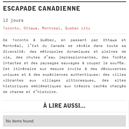
ESCAPADE CANADIENNE
12 jours
Toronto, Ottawa, Montreal, Quebec city
De Toronto à Québec, en passant par Ottawa et
Montréal, l’Est du Canada se révèle dans toute sa
diversité: des métropoles dynamiques et pleines de
vie, des chutes d’eau impressionnantes, des forêts
intactes et des paysages sauvages à couper le souffle.
Cet itinéraire sur mesure invite à des découvertes
uniques et à des expériences authentiques: des villes
vibrantes aux villages pittoresques, des sites
historiques emblématiques aux trésors cachés chargés
de charme et d’histoire.
À LIRE AUSSI...
No items found.