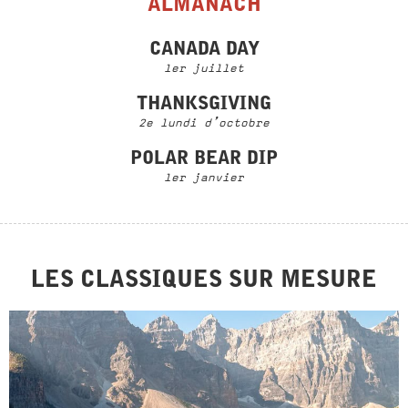
ALMANACH
CANADA DAY
1er juillet
THANKSGIVING
2e lundi d’octobre
POLAR BEAR DIP
1er janvier
LES CLASSIQUES SUR MESURE