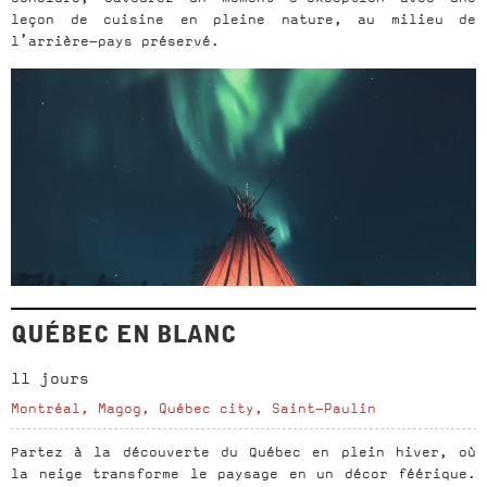
leçon de cuisine en pleine nature, au milieu de
l’arrière-pays préservé.
QUÉBEC EN BLANC
11 jours
Montréal, Magog, Québec city, Saint-Paulin
Partez à la découverte du Québec en plein hiver, où
la neige transforme le paysage en un décor féérique.