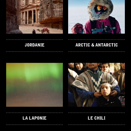
JORDANIE
ARCTIC & ANTARCTIC
LA LAPONIE
LE CHILI