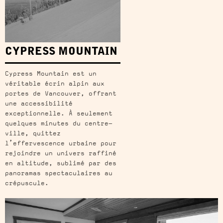
CYPRESS MOUNTAIN
Cypress Mountain est un
véritable écrin alpin aux
portes de Vancouver, offrant
une accessibilité
exceptionnelle. À seulement
quelques minutes du centre-
ville, quittez
l’effervescence urbaine pour
rejoindre un univers raffiné
en altitude, sublimé par des
panoramas spectaculaires au
crépuscule.