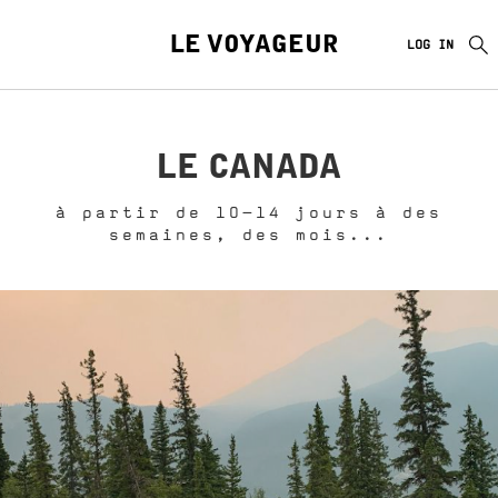
LE VOYAGEUR
LOG IN
LE CANADA
à partir de 10-14 jours à des
semaines, des mois...