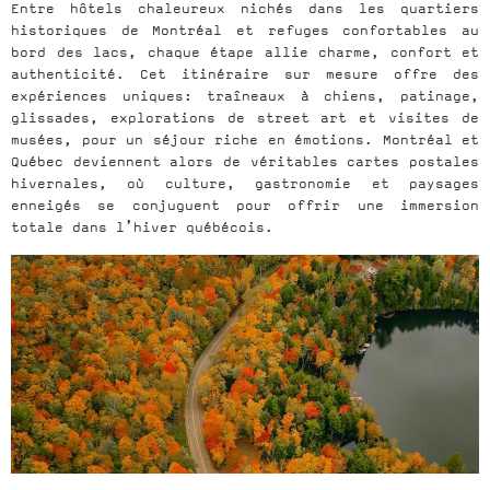
Entre hôtels chaleureux nichés dans les quartiers
historiques de Montréal et refuges confortables au
bord des lacs, chaque étape allie charme, confort et
authenticité. Cet itinéraire sur mesure offre des
expériences uniques: traîneaux à chiens, patinage,
glissades, explorations de street art et visites de
musées, pour un séjour riche en émotions. Montréal et
Québec deviennent alors de véritables cartes postales
hivernales, où culture, gastronomie et paysages
enneigés se conjuguent pour offrir une immersion
totale dans l’hiver québécois.