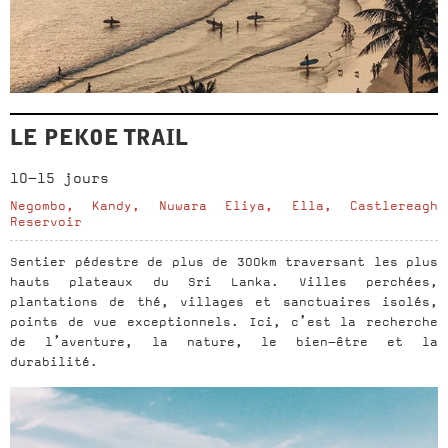
LE PEKOE TRAIL
10-15 jours
Negombo, Kandy, Nuwara Eliya, Ella, Castlereagh
Reservoir
Sentier pédestre de plus de 300km traversant les plus
hauts plateaux du Sri Lanka. Villes perchées,
plantations de thé, villages et sanctuaires isolés,
points de vue exceptionnels. Ici, c’est la recherche
de l’aventure, la nature, le bien-être et la
durabilité.