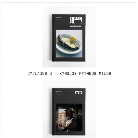
CYCLADES 3 - KYMOLOS KYTHNOS MILOS