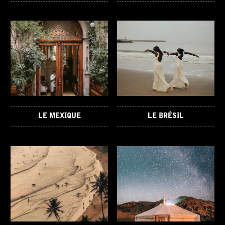
LE MEXIQUE
LE BRÉSIL