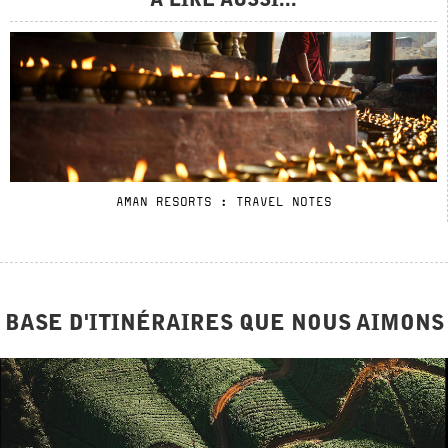
À LIRE AUSSI...
AMAN RESORTS : TRAVEL NOTES
BASE D'ITINÉRAIRES QUE NOUS AIMONS