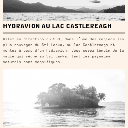
HYDRAVION AU LAC CASTLEREAGH
Allez en direction du Sud, dans l’une des régions les
plus sauvages du Sri Lanka, au lac Castlereagh et
montez à bord d'un hydravion. Vous serez témoin de la
magie qui règne au Sri Lanka, tant les paysages
naturels sont magnifiques.