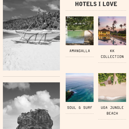
HOTELS I LOVE
AMANGALLA
KK
COLLECTION
SOUL & SURF
UGA JUNGLE
BEACH