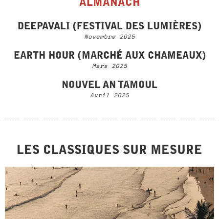
ALMANACH
DEEPAVALI (FESTIVAL DES LUMIÈRES)
Novembre 2025
EARTH HOUR (MARCHÉ AUX CHAMEAUX)
Mars 2025
NOUVEL AN TAMOUL
Avril 2025
LES CLASSIQUES SUR MESURE