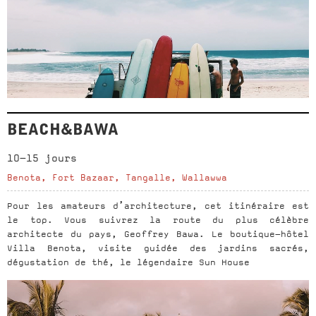
BEACH&BAWA
10-15 jours
Benota, Fort Bazaar, Tangalle, Wallawwa
Pour les amateurs d’architecture, cet itinéraire est
le top. Vous suivrez la route du plus célèbre
architecte du pays, Geoffrey Bawa. Le boutique-hôtel
Villa Benota, visite guidée des jardins sacrés,
dégustation de thé, le légendaire Sun House