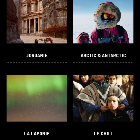
JORDANIE
ARCTIC & ANTARCTIC
LA LAPONIE
LE CHILI