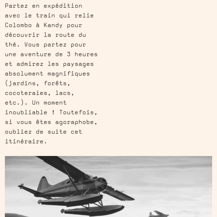
Partez en expédition
avec le train qui relie
Colombo à Kandy pour
découvrir la route du
thé. Vous partez pour
une aventure de 3 heures
et admirez les paysages
absolument magnifiques
(jardins, forêts,
cocoteraies, lacs,
etc.). Un moment
inoubliable ! Toutefois,
si vous êtes agoraphobe,
oubliez de suite cet
itinéraire.