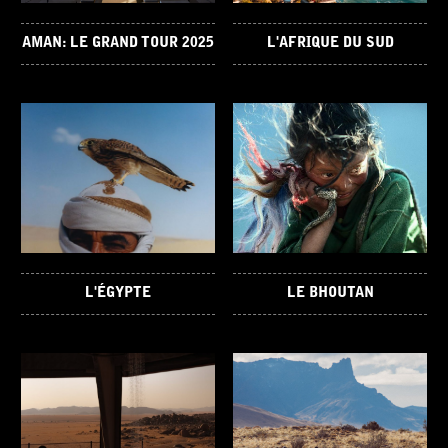
AMAN: LE GRAND TOUR 2025
L'AFRIQUE DU SUD
L'ÉGYPTE
LE BHOUTAN