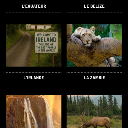
L'ÉQUATEUR
LE BÉLIZE
L'IRLANDE
LA ZAMBIE