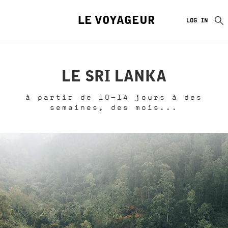
LE VOYAGEUR
LOG IN
LE SRI LANKA
à partir de 10-14 jours à des
semaines, des mois...