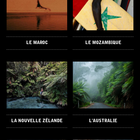
LE MAROC
LE MOZAMBIQUE
LA NOUVELLE ZÉLANDE
L'AUSTRALIE