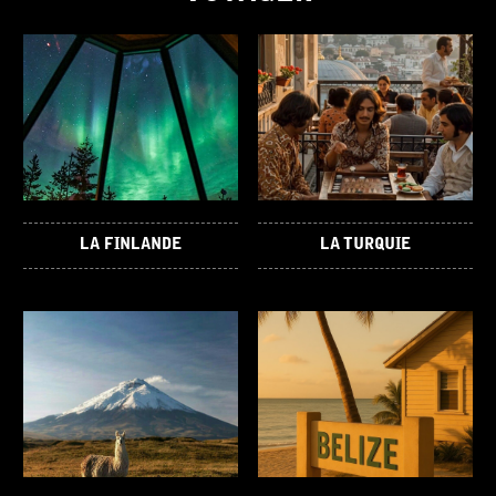
LA FINLANDE
LA TURQUIE