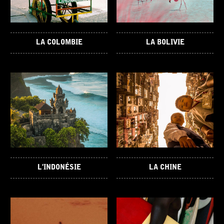
LA COLOMBIE
LA BOLIVIE
L'INDONÉSIE
LA CHINE