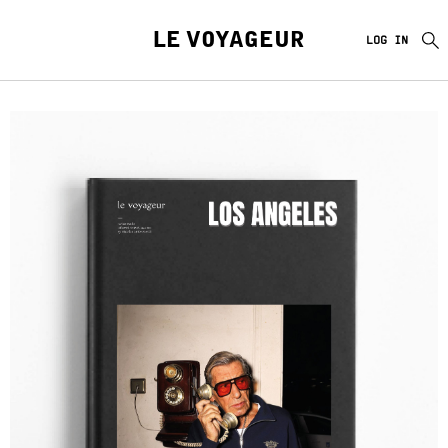
LE VOYAGEUR
LOG IN