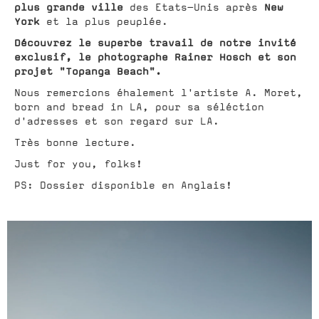
plus grande ville
New
des Etats-Unis après
York
et la plus peuplée.
Découvrez le superbe travail de notre invité
exclusif, le photographe Rainer Hosch et son
projet "Topanga Beach".
Nous remercions éhalement l'artiste A. Moret,
born and bread in LA, pour sa séléction
d'adresses et son regard sur LA.
Très bonne lecture.
Just for you, folks!
PS: Dossier disponible en Anglais!