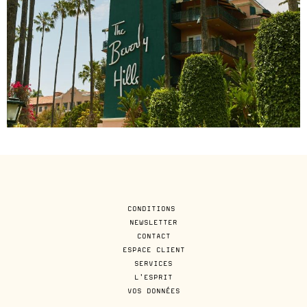
CONDITIONS
NEWSLETTER
CONTACT
ESPACE CLIENT
SERVICES
L'ESPRIT
VOS DONNÉES