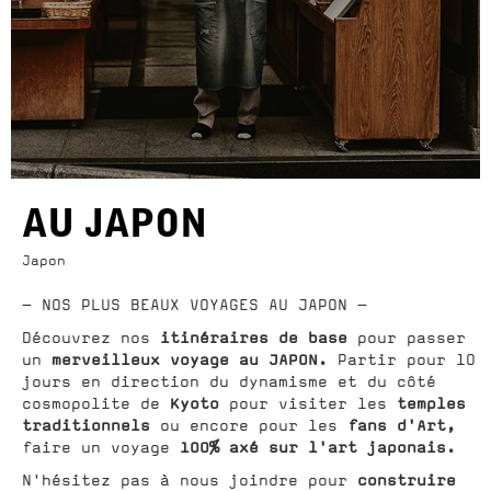
AU JAPON
Japon
- NOS PLUS BEAUX VOYAGES AU JAPON -
itinéraires de base
Découvrez nos
pour passer
merveilleux voyage au JAPON.
un
Partir pour 10
jours en direction du dynamisme et du côté
Kyoto
temples
cosmopolite de
pour visiter les
traditionnels
fans d'Art,
ou encore pour les
100% axé sur l'art japonais.
faire un voyage
construire
N'hésitez pas à nous joindre pour