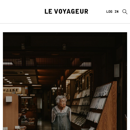
LE VOYAGEUR
LOG IN