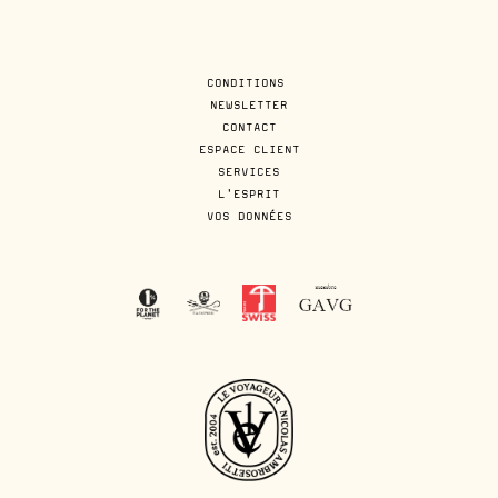
CONDITIONS
NEWSLETTER
CONTACT
ESPACE CLIENT
SERVICES
L'ESPRIT
VOS DONNÉES