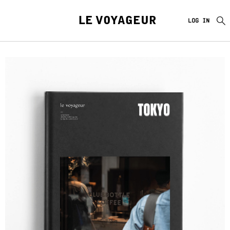
LE VOYAGEUR
LOG IN