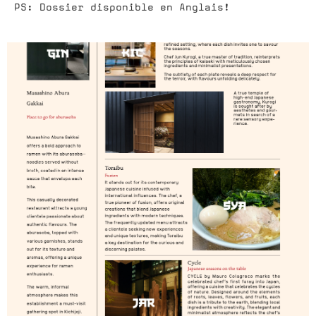
PS: Dossier disponible en Anglais!