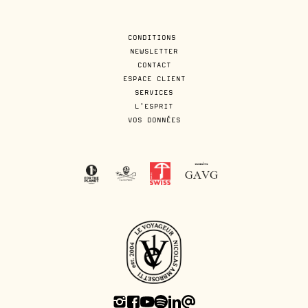
CONDITIONS
NEWSLETTER
CONTACT
ESPACE CLIENT
SERVICES
L'ESPRIT
VOS DONNÉES