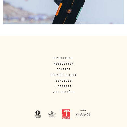
CONDITIONS
NEWSLETTER
CONTACT
ESPACE CLIENT
SERVICES
L'ESPRIT
VOS DONNÉES