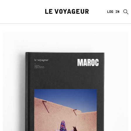
LE VOYAGEUR
LOG IN