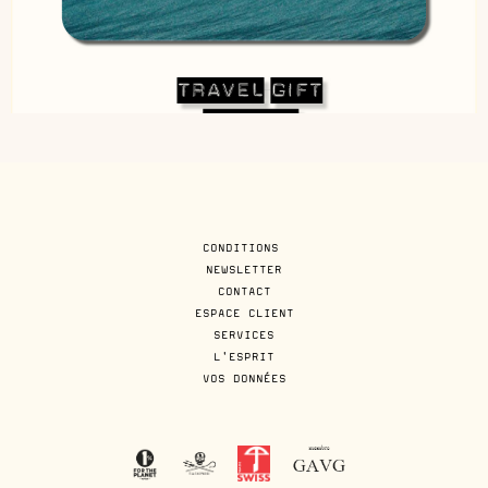
CONDITIONS
NEWSLETTER
CONTACT
ESPACE CLIENT
SERVICES
L'ESPRIT
VOS DONNÉES