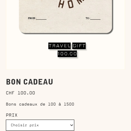
BON CADEAU
CHF 100.00
Bons cadeaux de 100 à 1500
PRIX